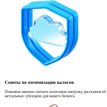
Советы по оптимизации налогов
Поможем законно снизить налоговую нагрузку, расскажем об
актуальных субсидиях для вашего бизнеса.