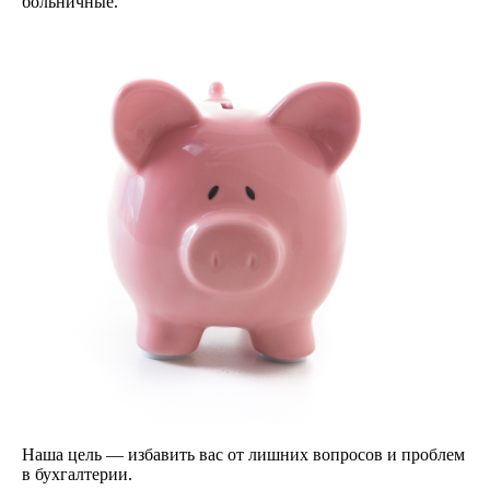
больничные.
Наша цель — избавить вас от лишних вопросов и проблем
в бухгалтерии.