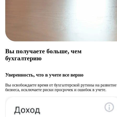
Вы получаете больше, чем
бухгалтерию
Уверенность, что в учете все верно
Вы освобождаете время от бухгалтерской рутины на развитие
бизнеса, исключаете риски просрочек и ошибок в учете.