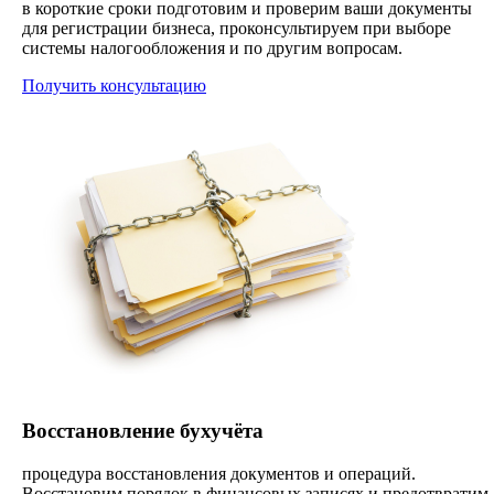
в короткие сроки подготовим и проверим ваши документы
для регистрации бизнеса, проконсультируем при выборе
системы налогообложения и по другим вопросам.
Получить консультацию
Восстановление бухучёта
процедура восстановления документов и операций.
Восстановим порядок в финансовых записях и предотвратим