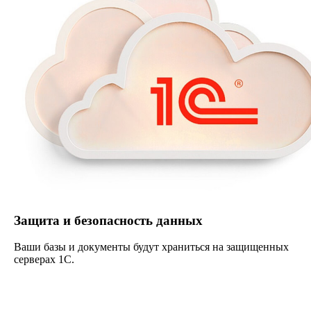
Защита и безопасность данных
Ваши базы и документы будут храниться на защищенных
серверах 1С.