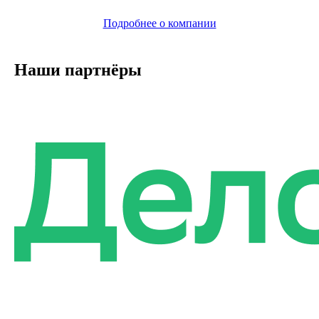
Подробнее о компании
Наши партнёры