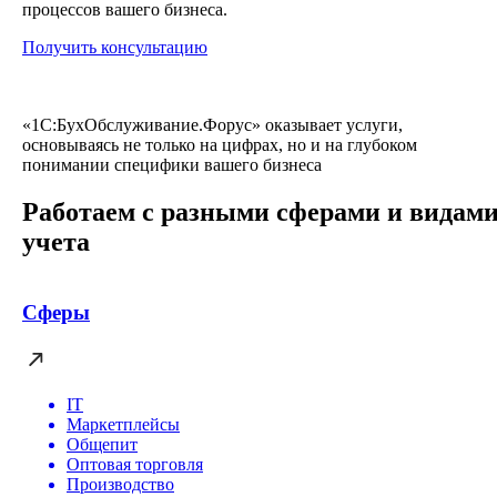
процессов вашего бизнеса.
Получить консультацию
«1С:БухОбслуживание.Форус» оказывает услуги,
основываясь не только на цифрах, но и на глубоком
понимании специфики вашего бизнеса
Работаем с разными сферами и видам
учета
Сферы
IT
Маркетплейсы
Общепит
Оптовая торговля
Производство