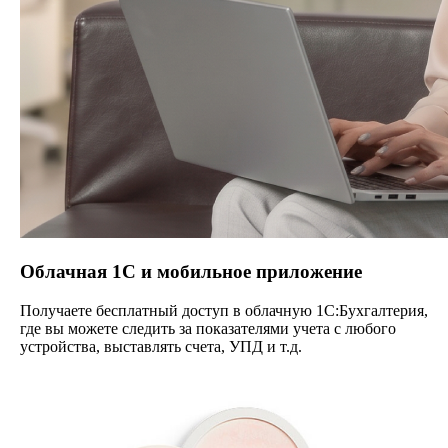
Облачная 1С и мобильное приложение
Получаете бесплатный доступ в облачную 1С:Бухгалтерия,
где вы можете следить за показателями учета с любого
устройства, выставлять счета, УПД и т.д.