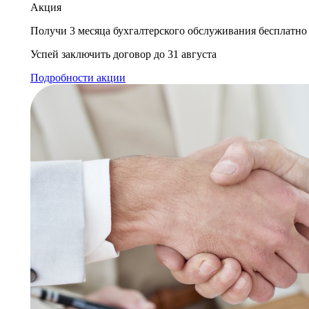
Акция
Получи 3 месяца бухгалтерского обслуживания бесплатно
Успей заключить договор до 31 августа
Подробности акции