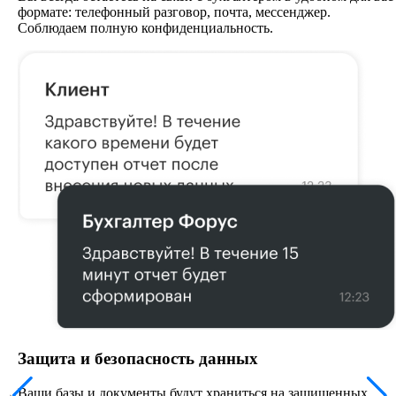
формате: телефонный разговор, почта, мессенджер.
Соблюдаем полную конфиденциальность.
Защита и безопасность данных
Ваши базы и документы будут храниться на защищенных