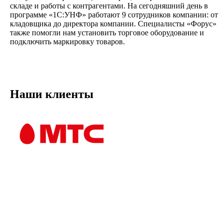
складе и работы с контрагентами. На сегодняшний день в
программе «1С:УНФ» работают 9 сотрудников компании: от
кладовщика до директора компании. Специалисты «Форус»
также помогли нам установить торговое оборудование и
подключить маркировку товаров.
Наши клиенты