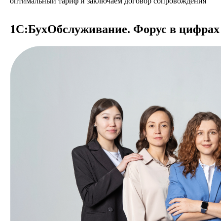
оптимальный тариф и заключаем договор сопровождения
1С:БухОбслуживание. Форус в цифрах