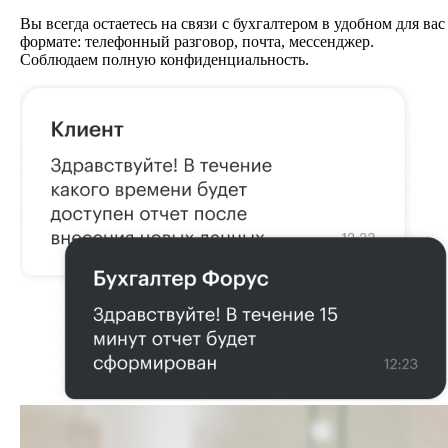
Вы всегда остаетесь на связи с бухгалтером в удобном для вас
формате: телефонный разговор, почта, мессенджер.
Соблюдаем полную конфиденциальность.