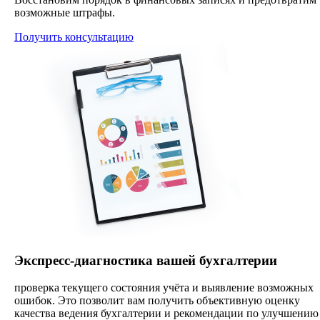
возможные штрафы.
Получить консультацию
Экспресс-диагностика вашей бухгалтерии
проверка текущего состояния учёта и выявление возможных
ошибок. Это позволит вам получить объективную оценку
качества ведения бухгалтерии и рекомендации по улучшению