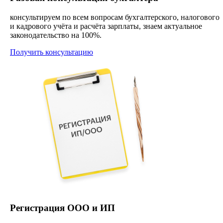
консультируем по всем вопросам бухгалтерского, налогового
и кадрового учёта и расчёта зарплаты, знаем актуальное
законодательство на 100%.
Получить консультацию
Регистрация ООО и ИП