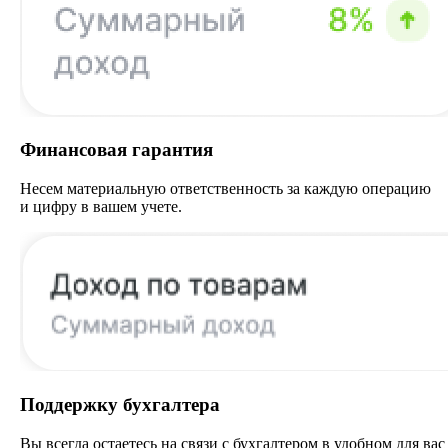
Финансовая гарантия
Несем материальную ответственность за каждую операцию
и цифру в вашем учете.
Поддержку бухгалтера
Вы всегда остаетесь на связи с бухгалтером в удобном для вас