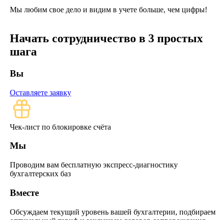
Мы любим свое дело и видим в учете больше, чем цифры!
Начать сотрудничество в 3 простых
шага
Вы
Оставляете заявку
Чек-лист по блокировке счёта
Мы
Проводим вам бесплатную экспресс-диагностику
бухгалтерских баз
Вместе
Обсуждаем текущий уровень вашей бухгалтерии, подбираем