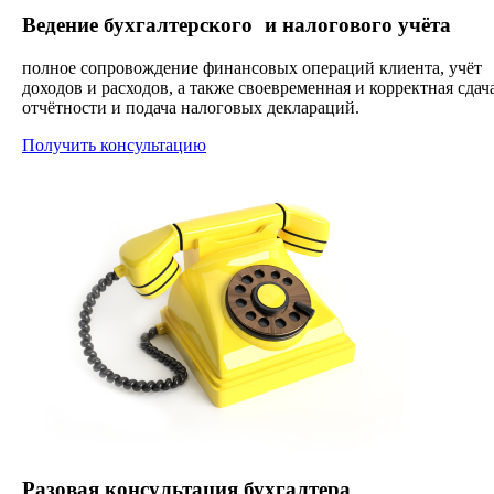
Ведение бухгалтерского и налогового учёта
полное сопровождение финансовых операций клиента, учёт
доходов и расходов, а также своевременная и корректная сдач
отчётности и подача налоговых деклараций.
Получить консультацию
Разовая консультация бухгалтера