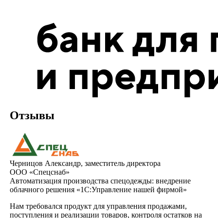
Отзывы
Черницов Александр, заместитель директора
ООО «Спецснаб»
Автоматизация производства спецодежды: внедрение
облачного решения «1С:Управление нашей фирмой»
Нам требовался продукт для управления продажами,
поступления и реализации товаров, контроля остатков на