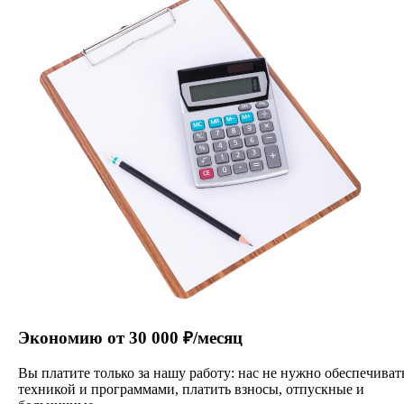
Экономию от 30 000 ₽/месяц
Вы платите только за нашу работу: нас не нужно обеспечиват
техникой и программами, платить взносы, отпускные и