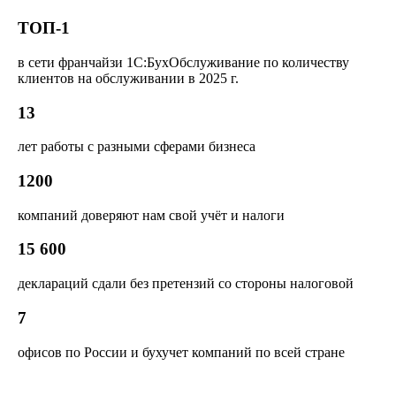
ТОП-1
в сети франчайзи 1С:БухОбслуживание по количеству
клиентов на обслуживании в 2025 г.
13
лет работы с разными сферами бизнеса
1200
компаний доверяют нам свой учёт и налоги
15 600
деклараций сдали без претензий со стороны налоговой
7
офисов по России и бухучет компаний по всей стране