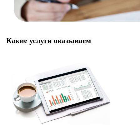
Какие услуги оказываем