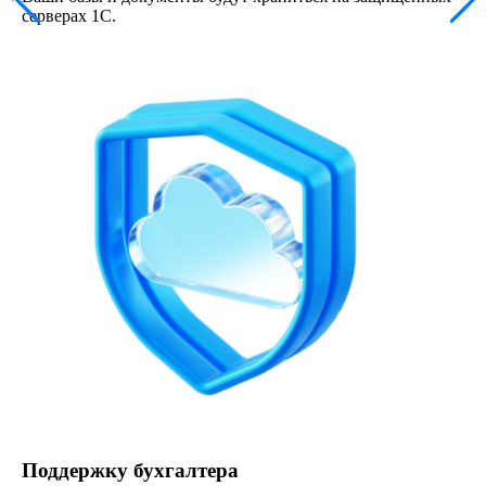
серверах 1С.
Поддержку бухгалтера