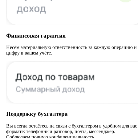
Финансовая гарантия
Несём материальную ответственность за каждую операцию и
цифру в вашем учёте.
Поддержку бухгалтера
Вы всегда остаётесь на связи с бухгалтером в удобном для вас
формате: телефонный разговор, почта, мессенджер.
Соблюдаем полную конфиденциальность.