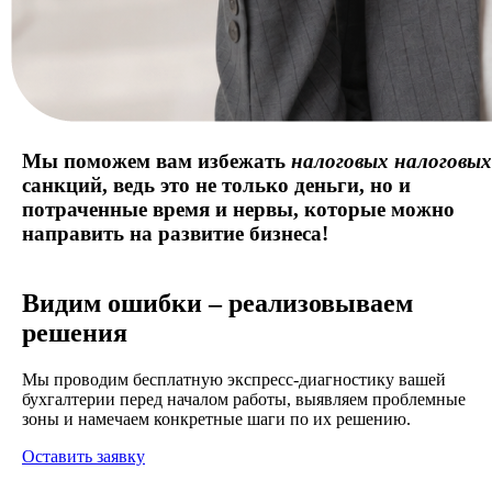
Мы поможем вам избежать
налоговых
налоговых
санкций,
ведь это не только деньги, но и
потраченные время и нервы, которые можно
направить на развитие бизнеса!
Видим ошибки – реализовываем
решения
Мы проводим бесплатную экспресс-диагностику вашей
бухгалтерии перед началом работы, выявляем проблемные
зоны и намечаем конкретные шаги по их решению.
Оставить заявку