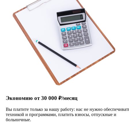
Экономию от 30 000 ₽/месяц
Вы платите только за нашу работу: нас не нужно обеспечиват
техникой и программами, платить взносы, отпускные и
больничные.