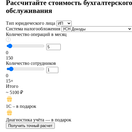
Рассчитайте стоимость бухгалтерског
обслуживания
Тип юридического лица
Система налогообложения
Количество операций в месяц
0
150
Количество сотрудников
0
15+
Итого
~ 5100 ₽
1C – в подарок
Диагностика учёта — в подарок