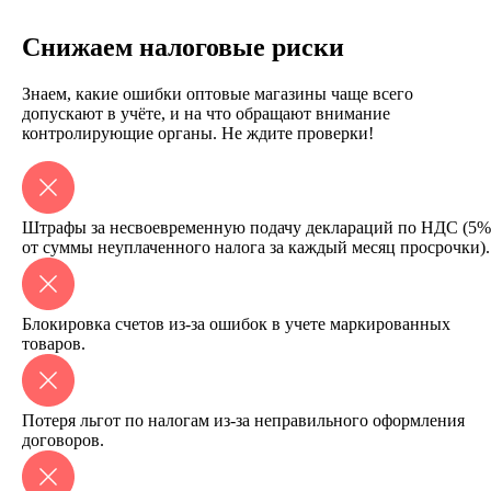
Снижаем налоговые риски
Знаем, какие ошибки оптовые магазины чаще всего
допускают в учёте, и на что обращают внимание
контролирующие органы. Не ждите проверки!
Штрафы за несвоевременную подачу деклараций по НДС (5%
от суммы неуплаченного налога за каждый месяц просрочки).
Блокировка счетов из-за ошибок в учете маркированных
товаров.
Потеря льгот по налогам из-за неправильного оформления
договоров.