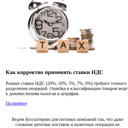
Как корректно применять ставки НДС
Разные ставки НДС (20%, 10%, 5%, 7%, 0%) требуют точного
разделения операций. Ошибка в классификации товаров веде
к доначислениям налогов и штрафам.
Подробнее
Ведем бухгалтерию для оптовых компаний так, что даже
сложные цепочки поставок и валютные операции не