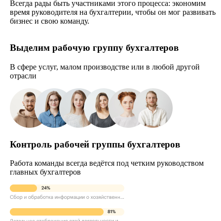
Всегда рады быть участниками этого процесса: экономим
время руководителя на бухгалтерии, чтобы он мог развивать
бизнес и свою команду.
Выделим рабочую группу бухгалтеров
В сфере услуг, малом производстве или в любой другой
отрасли
Контроль рабочей группы бухгалтеров
Работа команды всегда ведётся под четким руководством
главных бухгалтеров