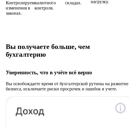
нагрузку.
Контролируем
валютного
складах.
изменения в
контроля.
законах.
Вы получаете больше, чем
бухгалтерию
Уверенность, что в учёте всё верно
Вы освобождаете время от бухгалтерской рутины на развитие
бизнеса, исключаете риски просрочек и ошибок в учете.