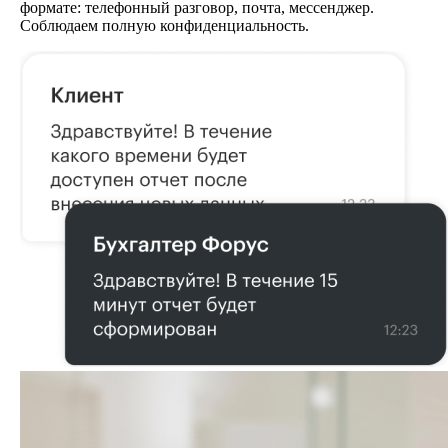
формате: телефонный разговор, почта, мессенджер.
Соблюдаем полную конфиденциальность.