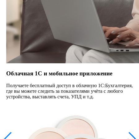
Облачная 1С и мобильное приложение
Получаете бесплатный доступ в облачную 1С:Бухгалтерия,
где вы можете следить за показателями учёта с любого
устройства, выставлять счета, УПД и т.д.