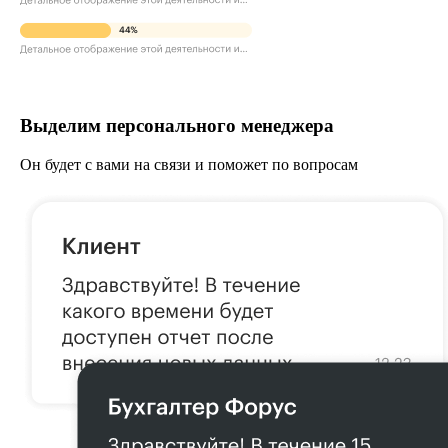
Выделим персонального менеджера
Он будет с вами на связи и поможет по вопросам