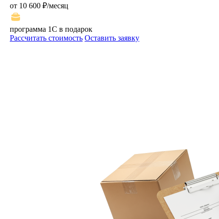
от 10 600 ₽/месяц
программа 1С в подарок
Рассчитать стоимость
Оставить заявку