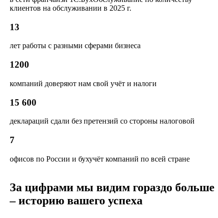
клиентов на обслуживании в 2025 г.
13
лет работы с разными сферами бизнеса
1200
компаний доверяют нам свой учёт и налоги
15 600
деклараций сдали без претензий со стороны налоговой
7
офисов по России и бухучёт компаний по всей стране
За цифрами мы видим гораздо больше
– историю вашего успеха