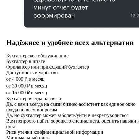
Надёжнее и удобнее всех альтернатив
Бухгалтерское обслуживание
Бухгалтер в штате
Фрилансер или приходящий бухгалтер
Доступность и удобство
от 4 000 ₽ в месяц
от 30 000 ₽ в месяц
от 15 000 ₽ в месяц
Бухгалтер всегда на связи
Да, с вами всегда на связи бизнес-ассистент как единое окно
входа по всем вопросам
Да, но бухгалтер может заболеть/уйти в декрет/уволиться
Вам непросто найти хорошего специ­алиста, оценить навыки 
опыт
Риск утечки конфиденциальной информации
Минимальный риск