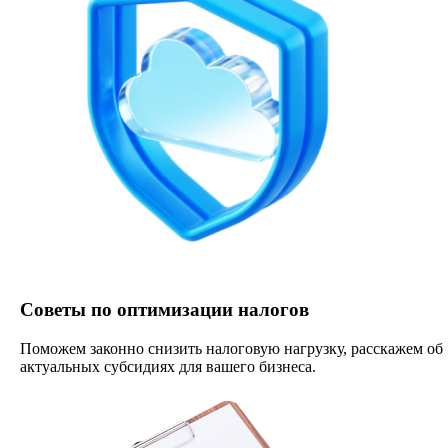
Советы по оптимизации налогов
Поможем законно снизить налоговую нагрузку, расскажем об
актуальных субсидиях для вашего бизнеса.