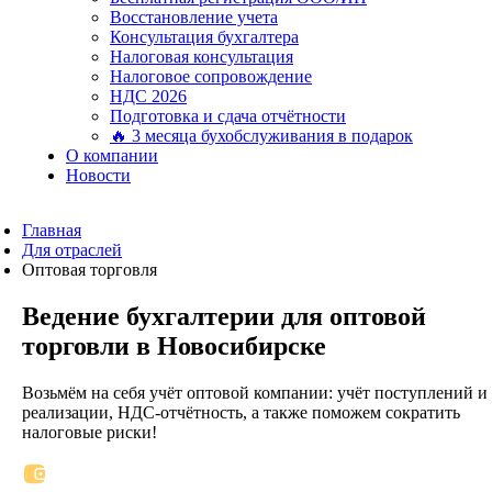
Восстановление учета
Консультация бухгалтера
Налоговая консультация
Налоговое сопровождение
НДС 2026
Подготовка и сдача отчётности
🔥 3 месяца бухобслуживания в подарок
О компании
Новости
Главная
Для отраслей
Оптовая торговля
Ведение бухгалтерии для оптовой
торговли в Новосибирске
Возьмём на себя учёт оптовой компании: учёт поступлений и
реализации, НДС-отчётность, а также поможем сократить
налоговые риски!