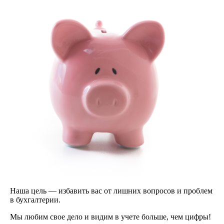
Наша цель — избавить вас от лишних вопросов и проблем
в бухгалтерии.
Мы любим свое дело и видим в учете больше, чем цифры!