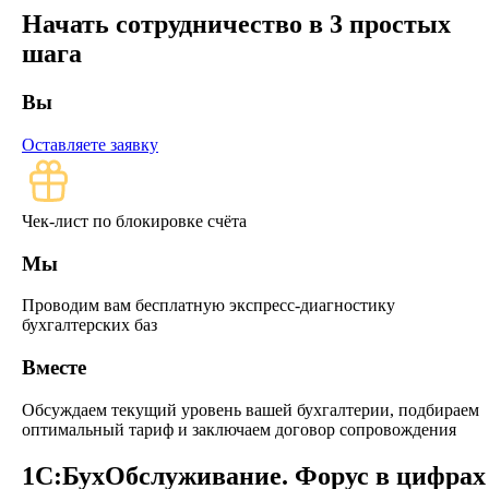
Начать сотрудничество в 3 простых
шага
Вы
Оставляете заявку
Чек-лист по блокировке счёта
Мы
Проводим вам бесплатную экспресс-диагностику
бухгалтерских баз
Вместе
Обсуждаем текущий уровень вашей бухгалтерии, подбираем
оптимальный тариф и заключаем договор сопровождения
1С:БухОбслужи­вание. Форус в цифрах