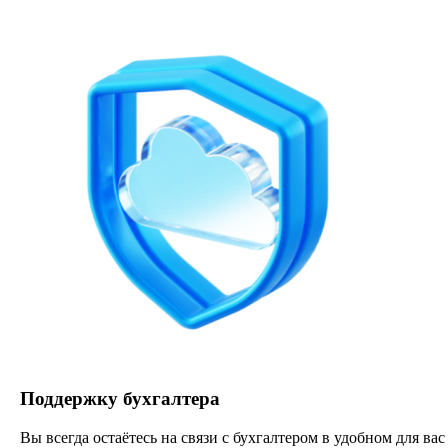
Поддержку бухгалтера
Вы всегда остаётесь на связи с бухгалтером в удобном для вас