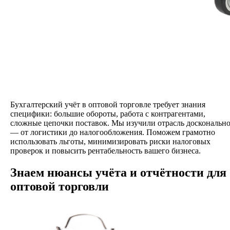
Бухгалтерский учёт в оптовой торговле требует знания
специфики: большие обороты, работа с контрагентами,
сложные цепочки поставок. Мы изучили отрасль доскональн
— от логистики до налогообложения. Поможем грамотно
использовать льготы, минимизировать риски налоговых
проверок и повысить рентабельность вашего бизнеса.
Знаем нюансы учёта и отчётности для
оптовой торговли