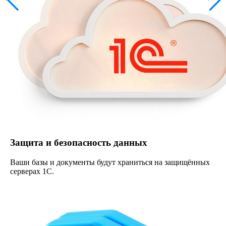
Защита и безопасность данных
Ваши базы и документы будут храниться на защищённых
серверах 1С.