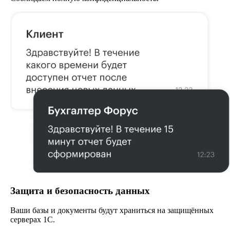
Защита и безопасность данных
Ваши базы и документы будут храниться на защищённых
серверах 1С.