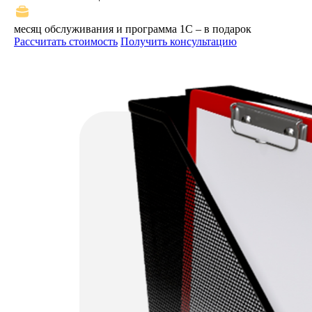
месяц обслуживания и программа 1С – в подарок
Рассчитать стоимость
Получить консультацию