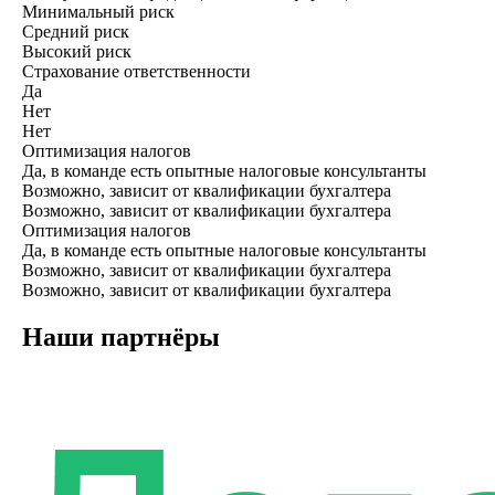
Минимальный риск
Средний риск
Высокий риск
Страхование ответственности
Да
Нет
Нет
Оптимизация налогов
Да, в команде есть опытные налоговые консультанты
Возможно, зависит от квалификации бухгалтера
Возможно, зависит от квалификации бухгалтера
Оптимизация налогов
Да, в команде есть опытные налоговые консультанты
Возможно, зависит от квалификации бухгалтера
Возможно, зависит от квалификации бухгалтера
Наши партнёры