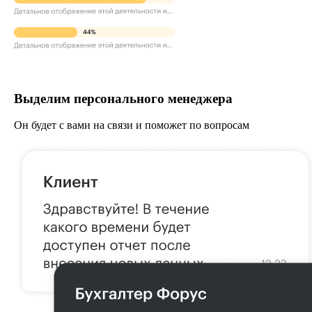
Выделим персонального менеджера
Он будет с вами на связи и поможет по вопросам