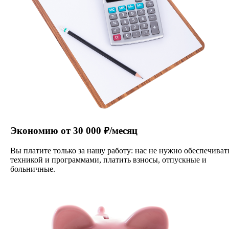
Экономию от 30 000 ₽/месяц
Вы платите только за нашу работу: нас не нужно обеспечиват
техникой и программами, платить взносы, отпускные и
больничные.