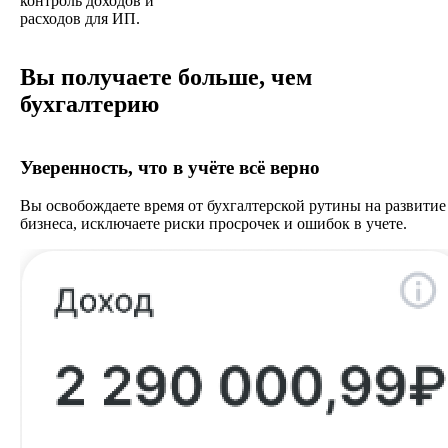
контроль доходов и
расходов для ИП.
Вы получаете больше, чем
бухгалтерию
Уверенность, что в учёте всё верно
Вы освобождаете время от бухгалтерской рутины на развитие
бизнеса, исключаете риски просрочек и ошибок в учете.