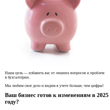
Наша цель — избавить вас от лишних вопросов и проблем
в бухгалтерии.
Мы любим свое дело и видим в учете больше, чем цифры!
Ваш бизнес готов к изменениям в 2025
году?