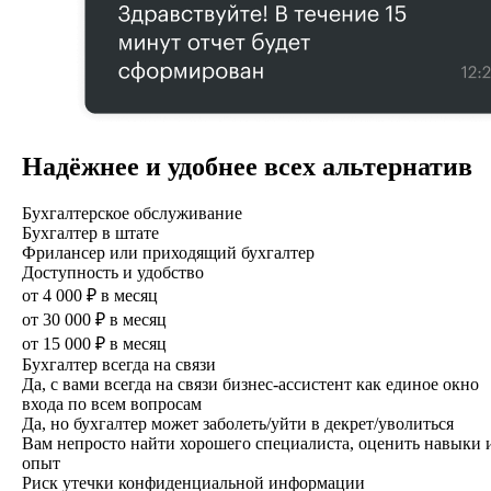
Надёжнее и удобнее всех альтернатив
Бухгалтерское обслуживание
Бухгалтер в штате
Фрилансер или приходящий бухгалтер
Доступность и удобство
от 4 000 ₽ в месяц
от 30 000 ₽ в месяц
от 15 000 ₽ в месяц
Бухгалтер всегда на связи
Да, с вами всегда на связи бизнес-ассистент как единое окно
входа по всем вопросам
Да, но бухгалтер может заболеть/уйти в декрет/уволиться
Вам непросто найти хорошего специ­алиста, оценить навыки 
опыт
Риск утечки конфиденциальной информации