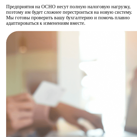
Предприятия на ОСНО несут полную налоговую нагрузку,
поэтому им будет сложнее перестроиться на новую систему.
Мы готовы проверить вашу бухгалтерию и помочь плавно
адаптироваться к изменениям вместе.