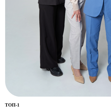
ТОП-1