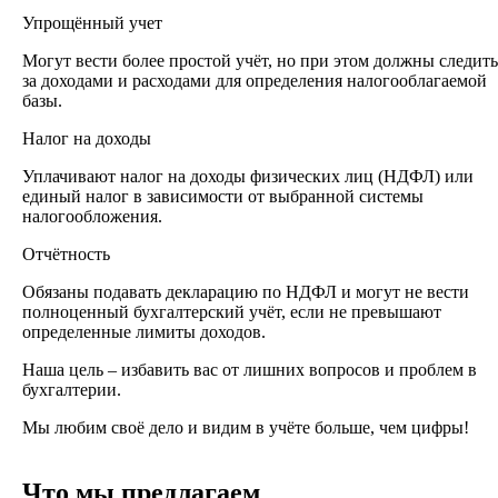
Упрощённый учет
Могут вести более простой учёт, но при этом должны следить
за доходами и расходами для определения налогооблагаемой
базы.
Налог на доходы
Уплачивают налог на доходы физических лиц (НДФЛ) или
единый налог в зависимости от выбранной системы
налогообложения.
Отчётность
Обязаны подавать декларацию по НДФЛ и могут не вести
полноценный бухгалтерский учёт, если не превышают
определенные лимиты доходов.
Наша цель – избавить вас от лишних вопросов и проблем в
бухгалтерии.
Мы любим своё дело и видим в учёте больше, чем цифры!
Что мы предлагаем