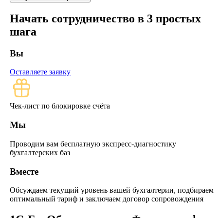
Начать сотрудничество в 3 простых
шага
Вы
Оставляете заявку
Чек-лист по блокировке счёта
Мы
Проводим вам бесплатную экспресс-диагностику
бухгалтерских баз
Вместе
Обсуждаем текущий уровень вашей бухгалтерии, подбираем
оптимальный тариф и заключаем договор сопровождения