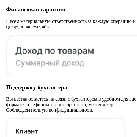
Финансовая гарантия
Несём материальную ответственность за каждую операцию и
цифру в вашем учёте.
Поддержку бухгалтера
Вы всегда остаётесь на связи с бухгалтером в удобном для вас
формате: телефонный разговор, почта, мессенджер.
Соблюдаем полную конфиденциальность.