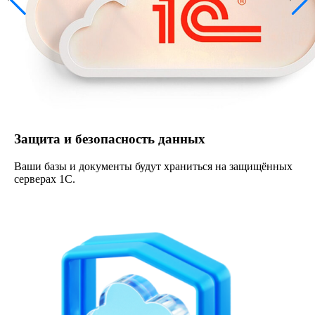
Защита и безопасность данных
Ваши базы и документы будут храниться на защищённых
серверах 1С.