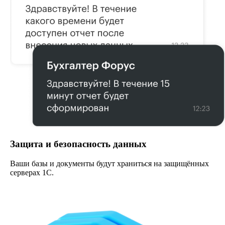
Защита и безопасность данных
Ваши базы и документы будут храниться на защищённых
серверах 1С.