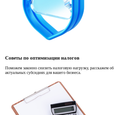
Советы по оптимизации налогов
Поможем законно снизить налоговую нагрузку, расскажем об
актуальных субсидиях для вашего бизнеса.