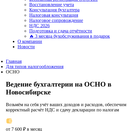
Восстановление учета
Консультация бухгалтера
Налоговая консультация
Налоговое сопровождение
НДС 2026
Подготовка и сдача отчётности
🔥 3 месяца бухобслуживания в подарок
О компании
Новости
Главная
Для типов налогообложения
ОСНО
Ведение бухгалтерии на ОСНО в
Новосибирске
Возьмём на себя учёт ваших доходов и расходов, обеспечим
корректный расчёт НДС и сдачу декларации по налогам
от 7 600 ₽ в месяц