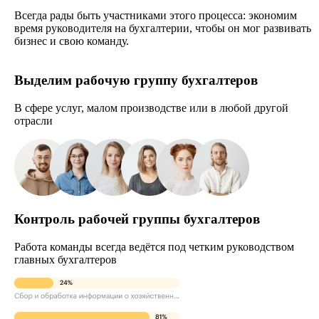
Всегда рады быть участниками этого процесса: экономим
время руководителя на бухгалтерии, чтобы он мог развивать
бизнес и свою команду.
Выделим рабочую группу бухгалтеров
В сфере услуг, малом производстве или в любой другой
отрасли
Контроль рабочей группы бухгалтеров
Работа команды всегда ведётся под четким руководством
главных бухгалтеров