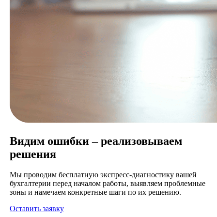
Видим ошибки – реализовываем
решения
Мы проводим бесплатную экспресс-диагностику вашей
бухгалтерии перед началом работы, выявляем проблемные
зоны и намечаем конкретные шаги по их решению.
Оставить заявку