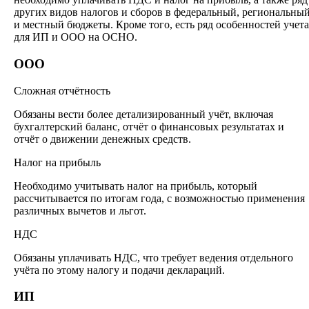
других видов налогов и сборов в федеральный, региональны
и местный бюджеты. Кроме того, есть ряд особенностей учета
для ИП и ООО на ОСНО.
ООО
Сложная отчётность
Обязаны вести более детализированный учёт, включая
бухгалтерский баланс, отчёт о финансовых результатах и
отчёт о движении денежных средств.
Налог на прибыль
Необходимо учитывать налог на прибыль, который
рассчитывается по итогам года, с возможностью применения
различных вычетов и льгот.
НДС
Обязаны уплачивать НДС, что требует ведения отдельного
учёта по этому налогу и подачи деклараций.
ИП