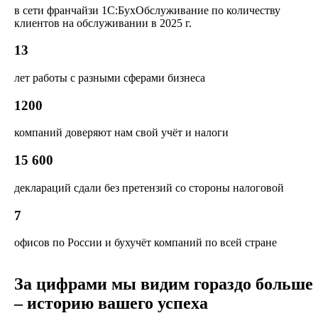
в сети франчайзи 1С:БухОбслуживание по количеству
клиентов на обслуживании в 2025 г.
13
лет работы с разными сферами бизнеса
1200
компаний доверяют нам свой учёт и налоги
15 600
деклараций сдали без претензий со стороны налоговой
7
офисов по России и бухучёт компаний по всей стране
За цифрами мы видим гораздо больше
– историю вашего успеха