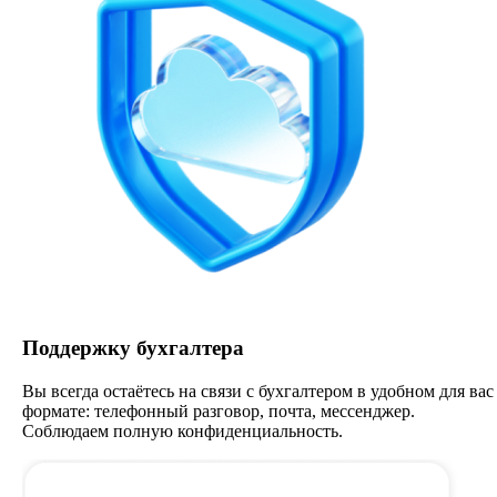
Поддержку бухгалтера
Вы всегда остаётесь на связи с бухгалтером в удобном для вас
формате: телефонный разговор, почта, мессенджер.
Соблюдаем полную конфиденциальность.