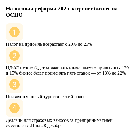
Налоговая реформа 2025 затронет бизнес на
ОСНО
Налог на прибыль возрастает с 20% до 25%
НДФЛ нужно будет уплачивать иначе: вместо привычных 13
и 15% бизнес будет применять пять ставок — от 13% до 22%
Появляется новый туристический налог
Дедлайн для страховых взносов за предпринимателей
сместился с 31 на 28 декабря