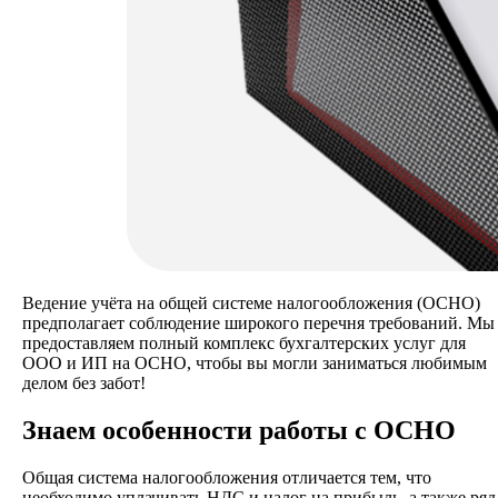
Ведение учёта на общей системе налогообложения (ОСНО)
предполагает соблюдение широкого перечня требований. Мы
предоставляем полный комплекс бухгалтерских услуг для
ООО и ИП на ОСНО, чтобы вы могли заниматься любимым
делом без забот!
Знаем особенности работы с ОСНО
Общая система налогообложения отличается тем, что
необходимо уплачивать НДС и налог на прибыль, а также ряд