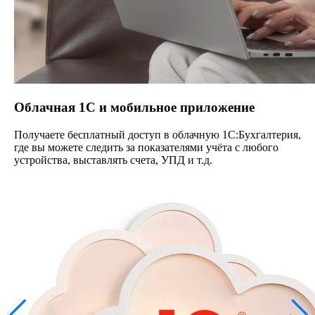
Облачная 1С и мобильное приложение
Получаете бесплатный доступ в облачную 1С:Бухгалтерия,
где вы можете следить за показателями учёта с любого
устройства, выставлять счета, УПД и т.д.