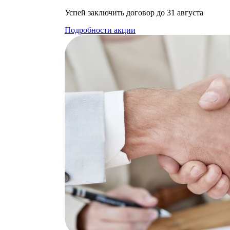
Успей заключить договор до 31 августа
Подробности акции