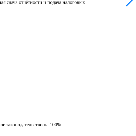
ая сдача отчётности и подача налоговых
ное законодательство на 100%.