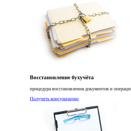
Восстановление бухучёта
процедура восстановления документов и операци
Получить консультацию