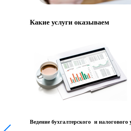
Какие услуги оказываем
Ведение бухгалтерского и налогового 