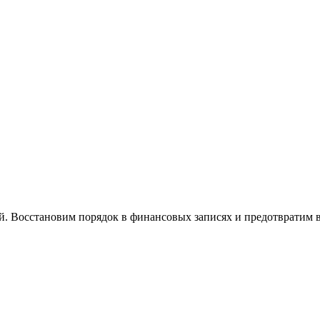
й. Восстановим порядок в финансовых записях и предотвратим