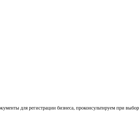
окументы для регистрации бизнеса, проконсультируем при выбо