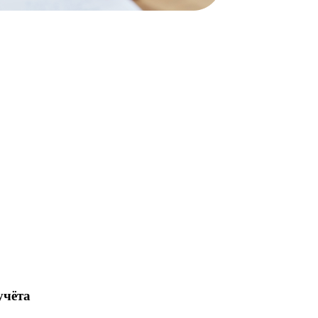
учёта