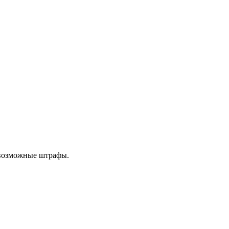
 возможные штрафы.