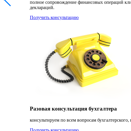
полное сопровождение финансовых операций клиен
деклараций.
Получить консультацию
Разовая консультация бухгалтера
консультируем по всем вопросам бухгалтерского, 
Получить консультацию