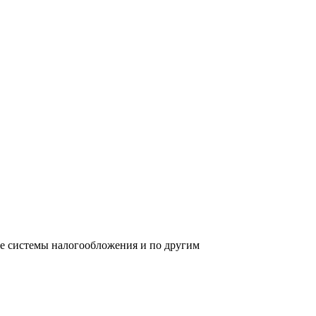
ре системы налогообложения и по другим