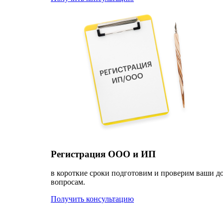
Регистрация ООО и ИП
в короткие сроки подготовим и проверим ваши д
вопросам.
Получить консультацию