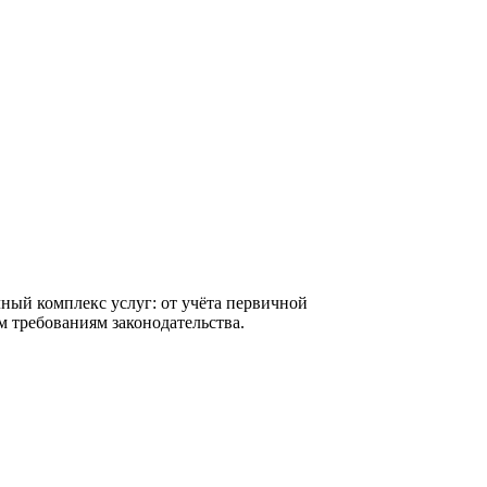
ный комплекс услуг: от учёта первичной
м требованиям законодательства.