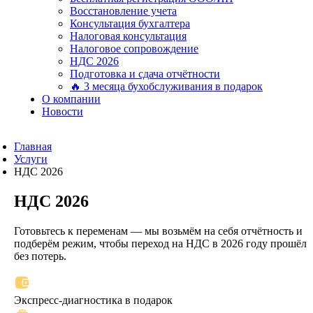
Восстановление учета
Консультация бухгалтера
Налоговая консультация
Налоговое сопровождение
НДС 2026
Подготовка и сдача отчётности
🔥 3 месяца бухобслуживания в подарок
О компании
Новости
Главная
Услуги
НДС 2026
НДС 2026
Готовьтесь к переменам — мы возьмём на себя отчётность и
подберём режим, чтобы переход на НДС в 2026 году прошёл
без потерь.
Экспресс-диагностика в подарок