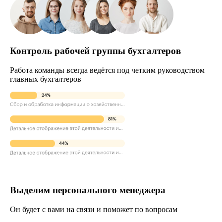
Контроль рабочей группы бухгалтеров
Работа команды всегда ведётся под четким руководством
главных бухгалтеров
Выделим персонального менеджера
Он будет с вами на связи и поможет по вопросам