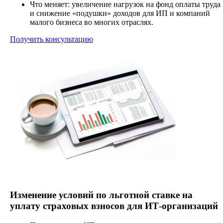
Что меняет: увеличение нагрузок на фонд оплаты труда
и снижение «подушки» доходов для ИП и компаний
малого бизнеса во многих отраслях.
Получить консультацию
Изменение условий по льготной ставке на
уплату страховых взносов для ИТ-организаций