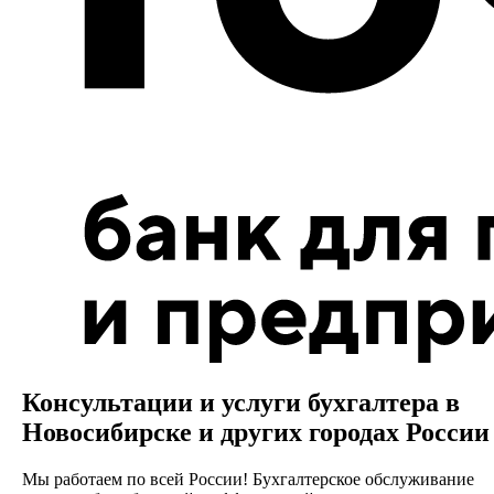
Консультации и услуги бухгалтера в
Новосибирске и других городах России
Мы работаем по всей России! Бухгалтерское обслуживание