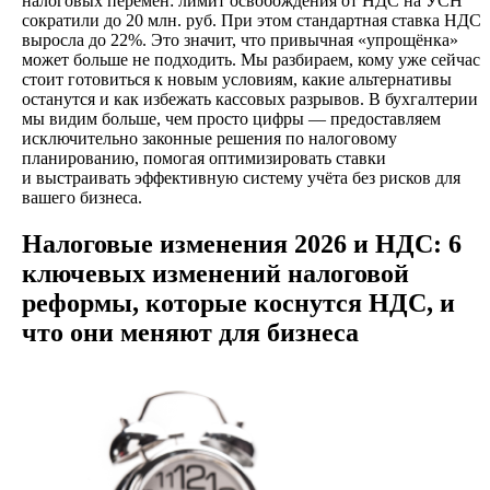
налоговых перемен: лимит освобождения от НДС на УСН
сократили до 20 млн. руб. При этом стандартная ставка НДС
выросла до 22%. Это значит, что привычная «упрощёнка»
может больше не подходить. Мы разбираем, кому уже сейчас
стоит готовиться к новым условиям, какие альтернативы
останутся и как избежать кассовых разрывов. В бухгалтерии
мы видим больше, чем просто цифры — предоставляем
исключительно законные решения по налоговому
планированию, помогая оптимизировать ставки
и выстраивать эффективную систему учёта без рисков для
вашего бизнеса.
Налоговые изменения 2026 и НДС: 6
ключевых изменений налоговой
реформы, которые коснутся НДС, и
что они меняют для бизнеса