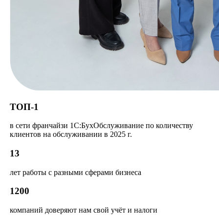
ТОП-1
в сети франчайзи 1С:БухОбслуживание по количеству
клиентов на обслуживании в 2025 г.
13
лет работы с разными сферами бизнеса
1200
компаний доверяют нам свой учёт и налоги