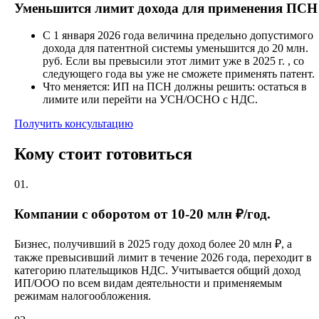
Уменьшится лимит дохода для применения ПСН
С 1 января 2026 года величина предельно допустимого
дохода для патентной системы уменьшится до 20 млн.
руб. Если вы превысили этот лимит уже в 2025 г. , со
следующего года вы уже не сможете применять патент.
Что меняется: ИП на ПСН должны решить: остаться в
лимите или перейти на УСН/ОСНО с НДС.
Получить консультацию
Кому стоит готовиться
01.
Компании с оборотом от 10-20 млн ₽/год.
Бизнес, получивший в 2025 году доход более 20 млн ₽, а
также превысивший лимит в течение 2026 года, переходит в
категорию плательщиков НДС. Учитывается общий доход
ИП/ООО по всем видам деятельности и применяемым
режимам налогообложения.