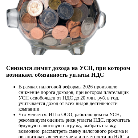
Снизился лимит дохода на УСН, при котором
возникает обязанность уплаты НДС
В рамках налоговой реформы 2026 произошло
снижение порога доходов, при котором плательщик
УСН освобожден от НДС до 20 млн. руб. в год,
учитывается доход от всех видов деятельности
компании.
Что меняется: ИП и ООО, работающим на УСН,
рекомендуем оценить риск уплаты НДС, просчитать
будущую налоговую нагрузку, выбрать ставку,
возможно, рассмотреть смену налогового режима и
организовать ведение учета и отчетности по НДС, а