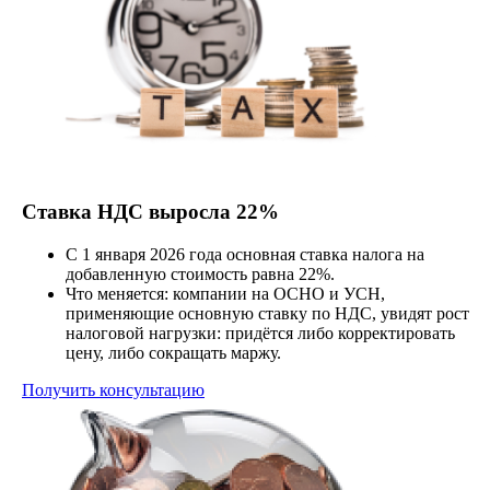
Ставка НДС выросла 22%
C 1 января 2026 года основная ставка налога на
добавленную стоимость равна 22%.
Что меняется: компании на ОСНО и УСН,
применяющие основную ставку по НДС, увидят рост
налоговой нагрузки: придётся либо корректировать
цену, либо сокращать маржу.
Получить консультацию