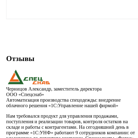
Отзывы
Черницов Александр, заместитель директора
ООО «Спецснаб»
Автоматизация производства спецодежды: внедрение
облачного решения «1С:Управление нашей фирмой»
Нам требовался продукт для управления продажами,
поступления и реализации товаров, контроля остатков на
складе и работы с контрагентами. На сегодняшний день в
программе «1С:УНФ» работают 9 сотрудников компании: от