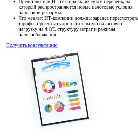
Представители ИТ-сектора включены в перечень, на
который распространяются новые налоговые условия
налоговой реформы.
Что меняет: ИТ-компании должны заранее пересмотрет
тарифы, просчитать дополнительную налоговую
нагрузку на ФОТ, структуру затрат и режимы
налогообложения.
Получить консультацию