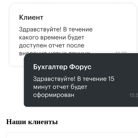
Наши клиенты