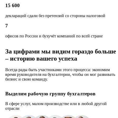
15 600
деклараций сдали без претензий со стороны налоговой
7
офисов по России и бухучёт компаний по всей стране
За цифрами мы видим гораздо больше
– историю вашего успеха
Всегда рады быть участниками этого процесса: экономим
время руководителя на бухгалтерии, чтобы он мог развивать
бизнес и свою команду.
Выделим рабочую группу бухгалтеров
В сфере услуг, малом производстве или в любой другой
отрасли