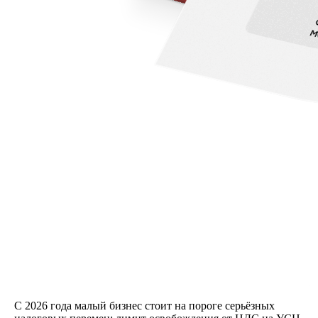
С 2026 года малый бизнес стоит на пороге серьёзных