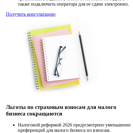
также подключить оператора для ее сдачи электронно.
Получить консультацию
Льготы по страховым взносам для малого
бизнеса сокращаются
Налоговой реформой 2026 предусмотрено уменьшение
преференций для малого бизнеса по взносам.