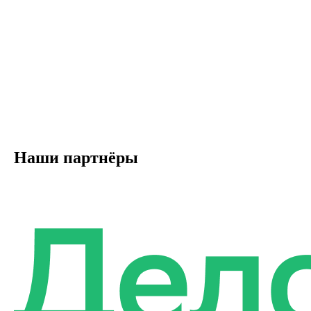
Наши партнёры