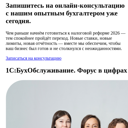
Запишитесь на онлайн-консультацию
с нашим опытным бухгалтером уже
сегодня.
Чем раньше начнём готовиться к налоговой реформе 2026 —
тем спокойнее пройдёт переход. Новые ставки, новые
лимиты, новая отчётность — вместе мы обеспечим, чтобы
ваш бизнес был готов и не столкнулся с неожиданностями.
Записаться на консультацию
1С:БухОбслужи­вание. Форус в цифрах