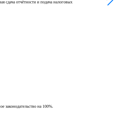
ая сдача отчётности и подача налоговых
ное законодательство на 100%.