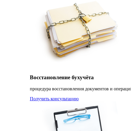
Восстановление бухучёта
процедура восстановления документов и операци
Получить консультацию