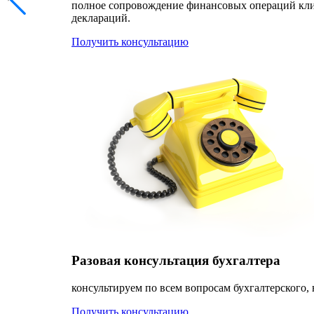
полное сопровождение финансовых операций клиен
деклараций.
Получить консультацию
Разовая консультация бухгалтера
консультируем по всем вопросам бухгалтерского, 
Получить консультацию