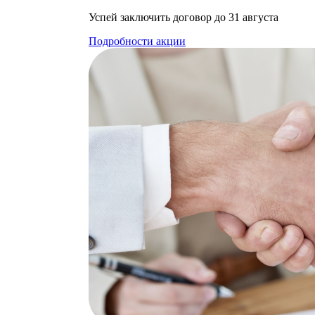
Успей заключить договор до 31 августа
Подробности акции