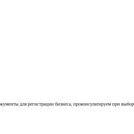
окументы для регистрации бизнеса, проконсультируем при выбо