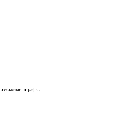
 возможные штрафы.