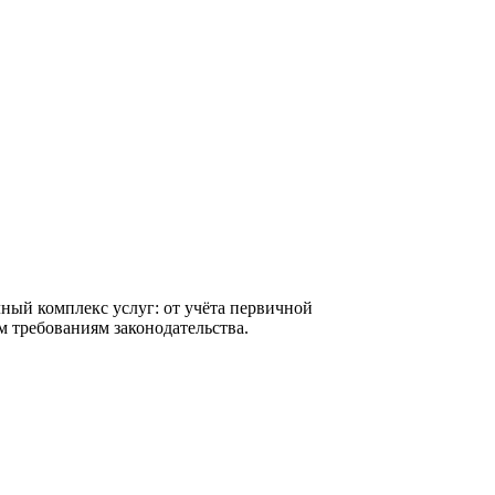
ный комплекс услуг: от учёта первичной
м требованиям законодательства.