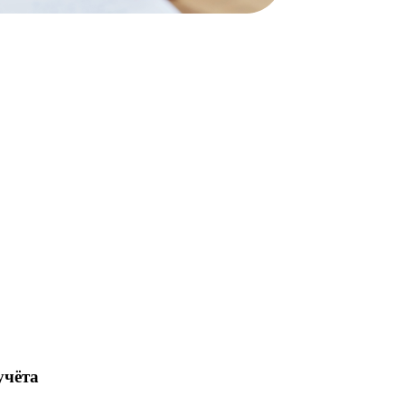
учёта