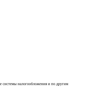
ре системы налогообложения и по другим