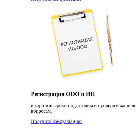
Регистрация ООО и ИП
в короткие сроки подготовим и проверим ваши д
вопросам.
Получить консультацию