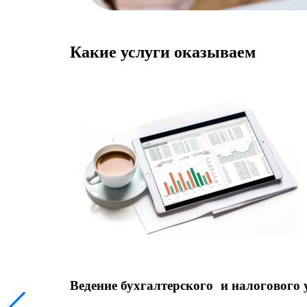
Какие услуги оказываем
Ведение бухгалтерского и налогового 