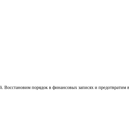
й. Восстановим порядок в финансовых записях и предотвратим