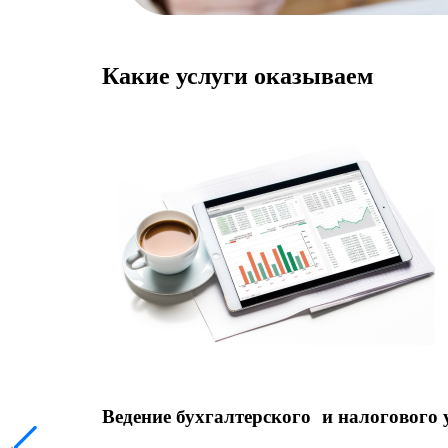
Какие услуги оказываем
Ведение бухгалтерского и налогового 