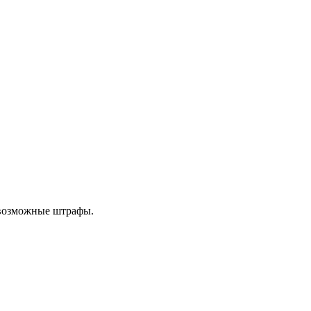
 возможные штрафы.