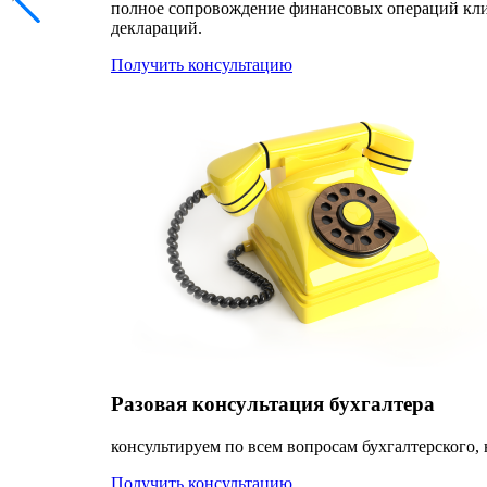
полное сопровождение финансовых операций клиен
деклараций.
Получить консультацию
Разовая консультация бухгалтера
консультируем по всем вопросам бухгалтерского, 
Получить консультацию