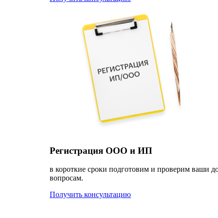
Регистрация ООО и ИП
в короткие сроки подготовим и проверим ваши д
вопросам.
Получить консультацию