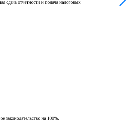
ая сдача отчётности и подача налоговых
ное законодательство на 100%.