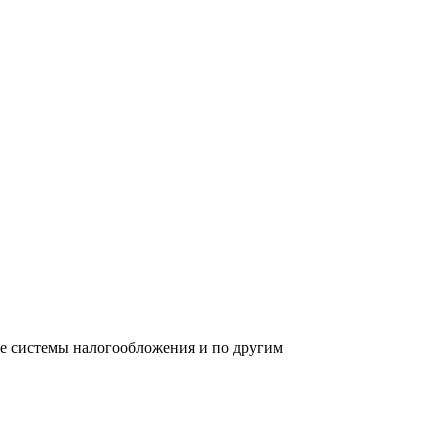
ре системы налогообложения и по другим