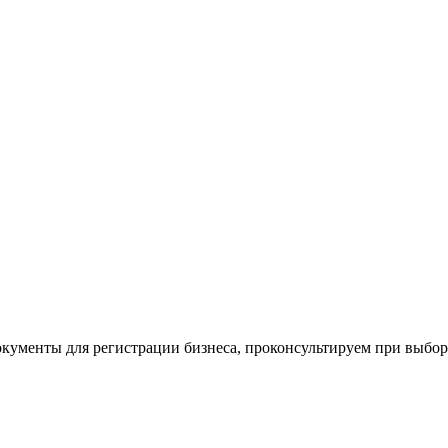
окументы для регистрации бизнеса, проконсультируем при выбо