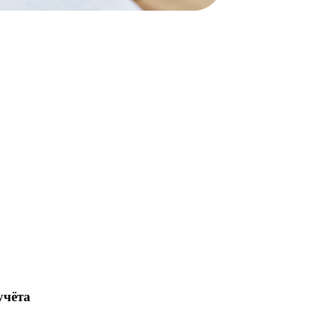
учёта