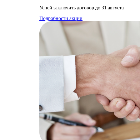
Успей заключить договор до 31 августа
Подробности акции