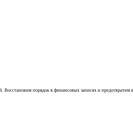
й. Восстановим порядок в финансовых записях и предотвратим