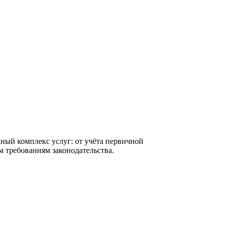
ный комплекс услуг: от учёта первичной
м требованиям законодательства.