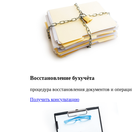
Восстановление бухучёта
процедура восстановления документов и операци
Получить консультацию