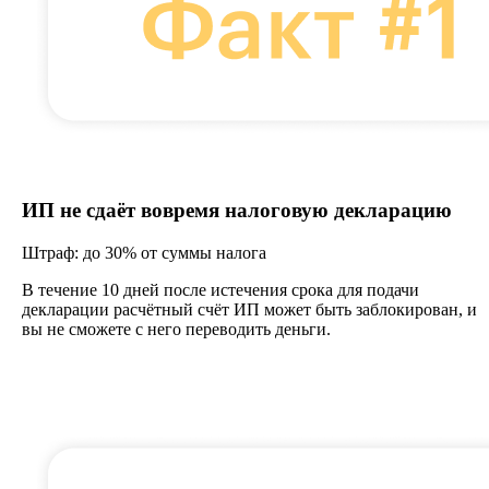
ИП не сдаёт вовремя налоговую декларацию
Штраф:
до 30% от суммы налога
В течение 10 дней после истечения срока для подачи
декларации расчётный счёт ИП может быть заблокирован, и
вы не сможете с него переводить деньги.