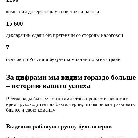
компаний доверяют нам свой учёт и налоги
15 600
деклараций сдали без претензий со стороны налоговой
7
офисов по России и бухучёт компаний по всей стране
За цифрами мы видим гораздо больше
– историю вашего успеха
Всегда рады быть участниками этого процесса: экономим
время руководителя на бухгалтерии, чтобы он мог развивать
бизнес и свою команду.
Выделим рабочую группу бухгалтеров