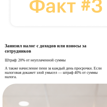
Занизил налог с доходов или взносы за
сотрудников
Штраф: 20% от неуплаченной суммы
А также начисление пени за каждый день просрочки. Если
налоговая докажет злой умысел — штраф 40% от суммы
налога.