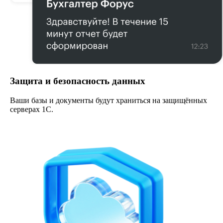
Защита и безопасность данных
Ваши базы и документы будут храниться на защищённых
серверах 1С.