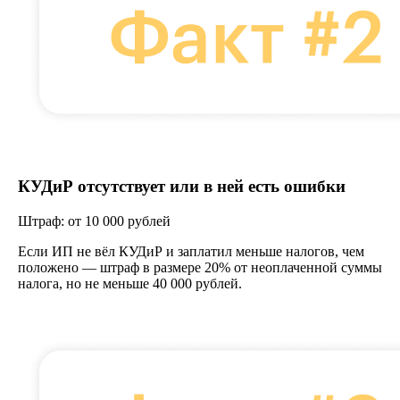
КУДиР отсутствует или в ней есть ошибки
Штраф: от 10 000 рублей
Если ИП не вёл КУДиР и заплатил меньше налогов, чем
положено — штраф в размере 20% от неоплаченной суммы
налога, но не меньше 40 000 рублей.