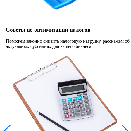
Советы по оптимизации налогов
Поможем законно снизить налоговую нагрузку, расскажем об
актуальных субсидиях для вашего бизнеса.