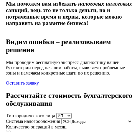
Мы поможем вам избежать
налоговых
налоговых
санкций,
ведь это не только деньги, но и
потраченные время и нервы, которые можно
направить на развитие бизнеса!
Видим ошибки – реализовываем
решения
Мы проводим бесплатную экспресс-диагностику вашей
бухгалтерии перед началом работы, выявляем проблемные
зоны и намечаем конкретные шаги по их решению.
Оставить заявку
Рассчитайте стоимость бухгалтерског
обслуживания
Тип юридического лица
Система налогообложения
Количество операций в месяц