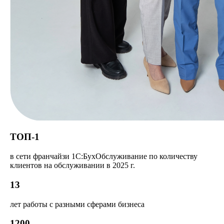
ТОП-1
в сети франчайзи 1С:БухОбслуживание по количеству
клиентов на обслуживании в 2025 г.
13
лет работы с разными сферами бизнеса
1200