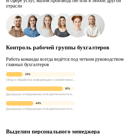
В сфере услуг, малом производстве или в любой другой
отрасли
Контроль рабочей группы бухгалтеров
Работа команды всегда ведётся под четким руководством
главных бухгалтеров
Выделим персонального менеджера