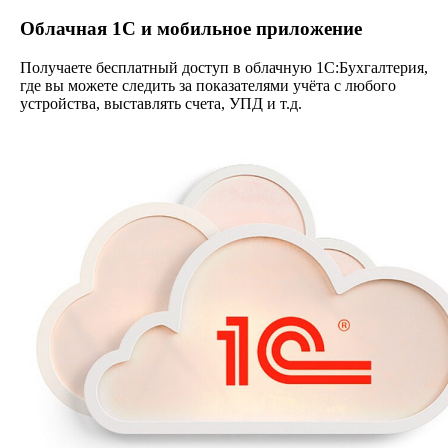
Облачная 1С и мобильное приложение
Получаете бесплатный доступ в облачную 1С:Бухгалтерия,
где вы можете следить за показателями учёта с любого
устройства, выставлять счета, УПД и т.д.