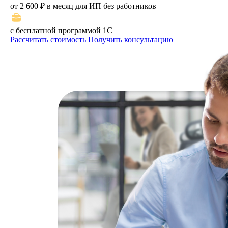
от 2 600 ₽ в месяц для ИП без работников
с бесплатной программой 1С
Рассчитать стоимость
Получить консультацию