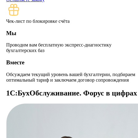
Чек-лист по блокировке счёта
Мы
Проводим вам бесплатную экспресс-диагностику
бухгалтерских баз
Вместе
Обсуждаем текущий уровень вашей бухгалтерии, подбираем
оптимальный тариф и заключаем договор сопровождения
1С:БухОбслужи­вание. Форус в цифрах