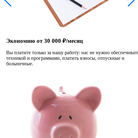
Экономию от 30 000 ₽/месяц
Вы платите только за нашу работу: нас не нужно обеспечиват
техникой и программами, платить взносы, отпускные и
больничные.