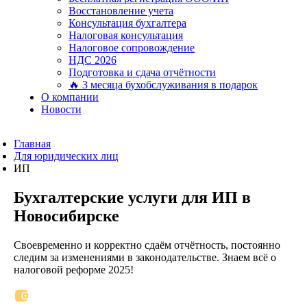
Восстановление учета
Консультация бухгалтера
Налоговая консультация
Налоговое сопровождение
НДС 2026
Подготовка и сдача отчётности
🔥 3 месяца бухобслуживания в подарок
О компании
Новости
Главная
Для юридических лиц
ИП
Бухгалтерские услуги для ИП в
Новосибирске
Своевременно и корректно сдаём отчётность, постоянно
следим за изменениями в законодательстве. Знаем всё о
налоговой реформе 2025!