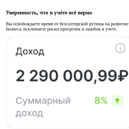
Уверенность, что в учёте всё верно
Вы освобождаете время от бухгалтерской рутины на развитие
бизнеса, исключаете риски просрочек и ошибок в учете.