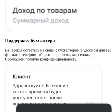
Поддержку бухгалтера
Вы всегда остаётесь на связи с бухгалтером в удобном для вас
формате: телефонный разговор, почта, мессенджер.
Соблюдаем полную конфиденциальность.