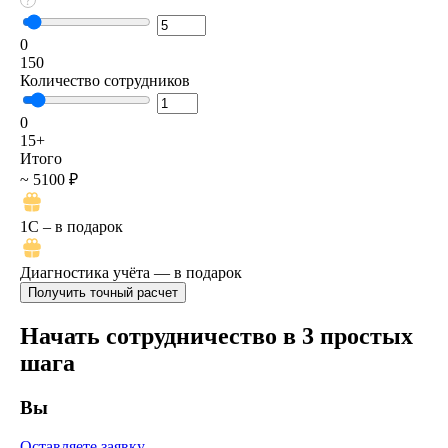
0
150
Количество сотрудников
0
15+
Итого
~ 5100 ₽
1C – в подарок
Диагностика учёта — в подарок
Начать сотрудничество в 3 простых
шага
Вы
Оставляете заявку