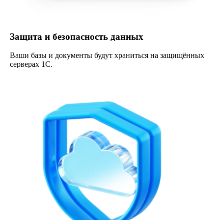
Защита и безопасность данных
Ваши базы и документы будут храниться на защищённых
серверах 1С.