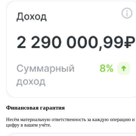
Финансовая гарантия
Несём материальную ответственность за каждую операцию и
цифру в вашем учёте.