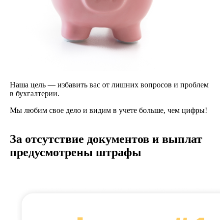
Наша цель — избавить вас от лишних вопросов и проблем
в бухгалтерии.
Мы любим свое дело и видим в учете больше, чем цифры!
За отсутствие документов и выплат
предусмотрены штрафы