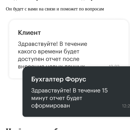
Он будет с вами на связи и поможет по вопросам