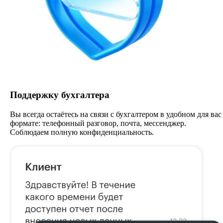
Поддержку бухгалтера
Вы всегда остаётесь на связи с бухгалтером в удобном для вас
формате: телефонный разговор, почта, мессенджер.
Соблюдаем полную конфиденциальность.